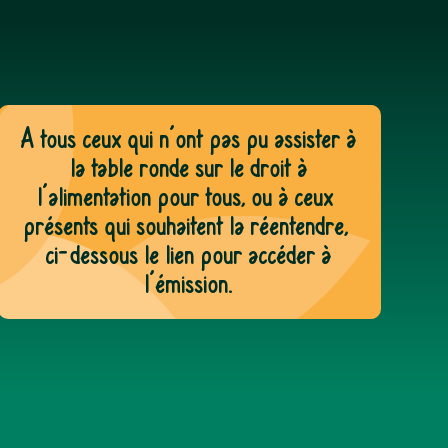
A tous ceux qui n’ont pas pu assister à
la table ronde sur le droit à
l’alimentation pour tous, ou à ceux
présents qui souhaitent la réentendre,
ci-dessous le lien pour accéder à
l’émission.