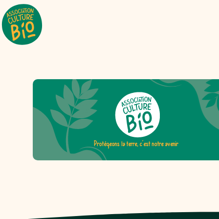
Protégeons la terre, c'est notre avenir