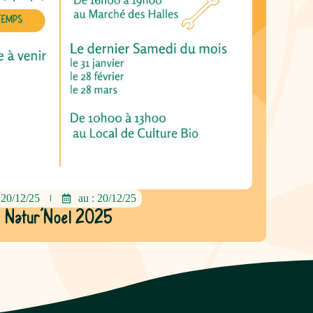
20/12/25
au : 20/12/25
Natur’Noel 2025