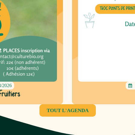
3/2026
ruitiers
TOUT L'AGENDA