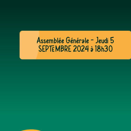
Assemblée Générale – Jeudi 5
SEPTEMBRE 2024 à 18h30