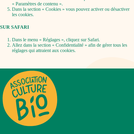
« Paramètres de contenu ».
Dans la section « Cookies » vous pouvez activer ou désactiver
les cookies.
SUR SAFARI
Dans le menu « Réglages », cliquez sur Safari.
Allez dans la section « Confidentialité » afin de gérer tous les
réglages qui attraient aux cookies.