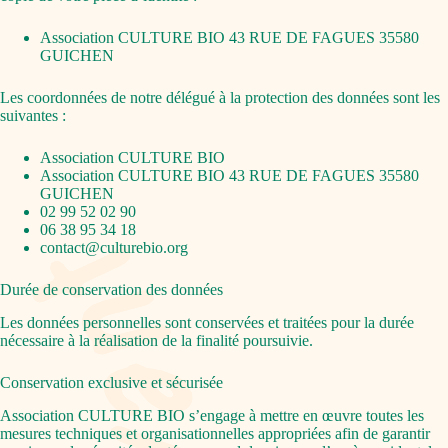
Association CULTURE BIO 43 RUE DE FAGUES 35580
GUICHEN
Les coordonnées de notre délégué à la protection des données sont les
suivantes :
Association CULTURE BIO
Association CULTURE BIO 43 RUE DE FAGUES 35580
GUICHEN
02 99 52 02 90
06 38 95 34 18
contact@culturebio.org
Durée de conservation des données
Les données personnelles sont conservées et traitées pour la durée
nécessaire à la réalisation de la finalité poursuivie.
Conservation exclusive et sécurisée
Association CULTURE BIO s’engage à mettre en œuvre toutes les
mesures techniques et organisationnelles appropriées afin de garantir