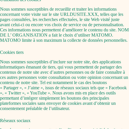
Nous sommes susceptibles de recueillir et traiter les informations
concernant votre visite sur le site URLDUSITE.XXX, telles que les
pages consultées, les recherches effectuées, le site Web visité juste
avant celui-ci ou encore vos choix de service ou de personnalisation.
Ces informations nous permettent d’améliorer le contenu du site. NOM
DE L’ ORGANISATION a fait le choix d’utiliser MATOMO.
MATOMO limite à son maximum la collecte de données personnelles.
Cookies tiers
Nous sommes susceptibles d’inclure sur notre site, des applications
informatiques émanant de tiers, qui vous permettent de partager des
contenus de notre site avec d’autres personnes ou de faire connaître à
ces autres personnes votre consultation ou votre opinion concernant un
contenu de notre site. Tel est notamment le cas des boutons
« Partager », « J’aime », issus de réseaux sociaux tels que « Facebook
», « Twitter », « YouTube ». Nous avons mis en place des outils
permettant d’intégrer simplement les boutons des principales
plateformes sociales sans envoyer de cookies avant d’obtenir un
consentement préalable de l’utilisateur.
Réseaux sociaux