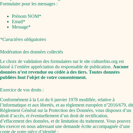
Formulaire pour les messages :
Prénom NOM*
Email*
Message*
*Caractères obligatoires
Modération des données collectés
Le choix de validation des formulaires sur le site culturebio.org est
laissé à l’entière appréciation du responsable de publication.
Aucune
données n’est revendue ou cédée à des tiers.
Toutes données
publiées font l’objet de votre consentement.
Exercice de vos droits :
Conformément à la Loi du 6 janvier 1978 modifiée, relative à
l’informatique et aux libertés, et au règlement européen n°2016/679, dit
Règlement Général sur la Protection des Données, vous disposez d’un
droit d’accès, et éventuellement d’un droit de rectification,
d’effacement des données, et de limitation du traitement. Vous pouvez
les exercer en nous adressant une demande écrite accompagnée d’une
copie de votre pièce d’identité :