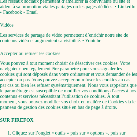
Les réseaux sociaux permettent d’améliorer la convivialité du site et
aident à sa promotion via les partages ou les pages dédiées. • LinkedIn
• Facebook • Email
Vidéos
Les services de partage de vidéo permettent d’enrichir notre site de
contenus vidéo et augmentent sa visibilité. • Youtube
Accepter ou refuser les cookies
Vous pouvez à tout moment choisir de désactiver ces cookies. Votre
navigateur peut également être paramétré pour vous signaler les
cookies qui sont déposés dans votre ordinateur et vous demander de les
accepter ou pas. Vous pouvez accepter ou refuser les cookies au cas
par cas ou bien les refuser systématiquement. Nous vous rappelons que
le paramétrage est susceptible de modifier vos conditions d’accès à nos
contenus et services nécessitant l’utilisation de cookies. À tout
moment, vous pouvez modifier vos choix en matière de Cookies via le
panneau de gestion des cookies situé en bas de page à droite.
SUR FIREFOX
Cliquez sur l’onglet « outils » puis sur « options », puis sur