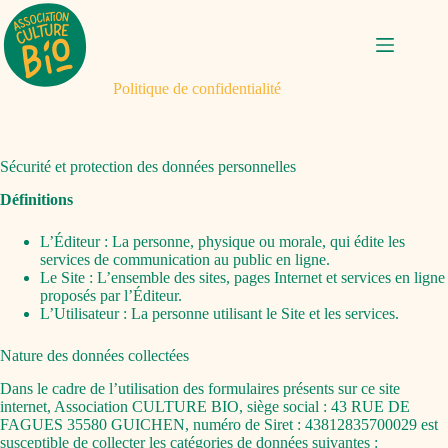
Passer
au
contenu
Politique de confidentialité
Sécurité et protection des données personnelles
Définitions
L’Éditeur : La personne, physique ou morale, qui édite les
services de communication au public en ligne.
Le Site : L’ensemble des sites, pages Internet et services en ligne
proposés par l’Éditeur.
L’Utilisateur : La personne utilisant le Site et les services.
Nature des données collectées
Dans le cadre de l’utilisation des formulaires présents sur ce site
internet, Association CULTURE BIO, siège social : 43 RUE DE
FAGUES 35580 GUICHEN, numéro de Siret : 43812835700029 est
susceptible de collecter les catégories de données suivantes :