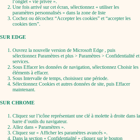
l’onglet « vie privée ».
Une fois arrivé sur cet écran, sélectionnez « utiliser les
paramètres personnalisés » dans la zone de liste
Cochez ou décochez “Accepter les cookies” et “accepter les
cookies tiers”.
SUR EDGE
Ouvrez la nouvelle version de Microsoft Edge , puis
sélectionnez Paramètres et plus > Paramètres > Confidentialité et
services.
Sous Effacer les données de navigation, sélectionnez Choisir les
éléments à effacer.
Sous Intervalle de temps, choisissez une période.
Sélectionnez Cookies et autres données de site, puis Effacer
maintenant.
SUR CHROME
Cliquez sur l’icône représentant une clé à molette à droite dans la
barre d’outils du navigateur.
Allez dans « Paramètres ».
Cliquez sur « Afficher les paramètres avancés ».
Dans la section « Confidentialité » cliquez sur le bouton