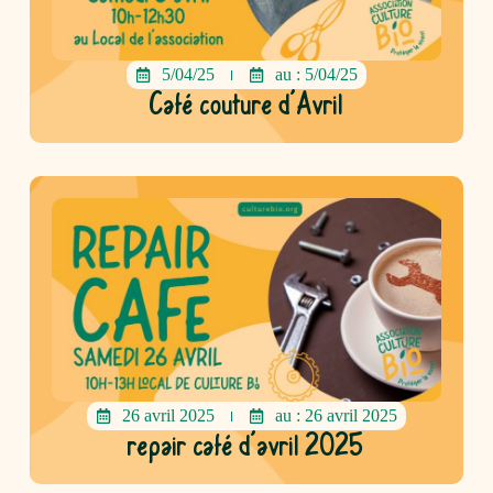
5/04/25
au : 5/04/25
Café couture d’Avril
26 avril 2025
au : 26 avril 2025
repair café d’avril 2025