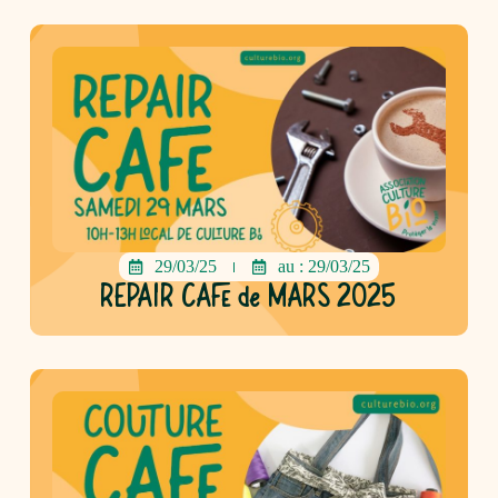
29/03/25
au : 29/03/25
REPAIR CAFE de MARS 2025