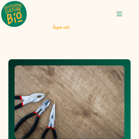
Repair café