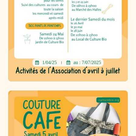
1/04/25
au : 7/07/2025
Activités de l’Association d’avril à juillet