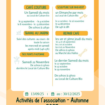
13/09/25
au : 30/12/2025
Activités de l’association – Automne