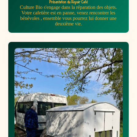
Présentation du Repair Café
Culture Bio s'engage dans la réparation des objets.
Votre cafetière est en panne, venez rencontrer les
bénévoles , ensemble vous pourrez lui donner une
deuxième vie.